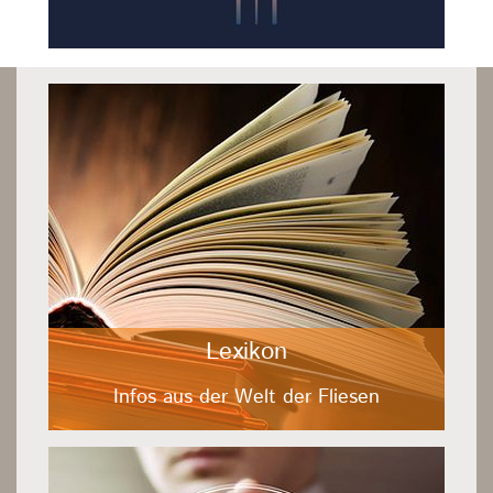
Lexikon
Infos aus der Welt der Fliesen