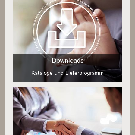
Downloads
Kataloge und Lieferprogramm