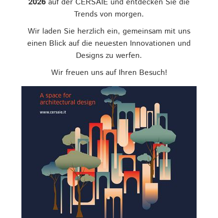
2026
auf der CERSAIE und entdecken Sie die
Trends von morgen.
Wir laden Sie herzlich ein, gemeinsam mit uns
einen Blick auf die neuesten Innovationen und
Designs zu werfen.
Wir freuen uns auf Ihren Besuch!