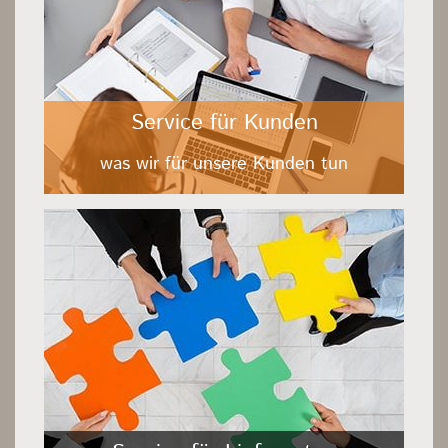
Service für Kunden
was wir für unsere Kunden tun