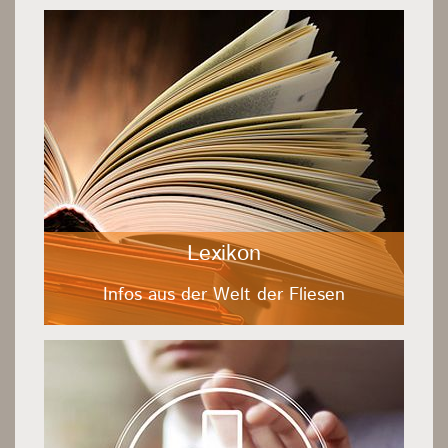
Lexikon
Infos aus der Welt der Fliesen