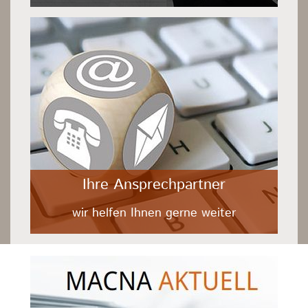
Ihre Ansprechpartner
wir helfen Ihnen gerne weiter