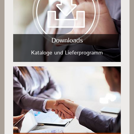
Downloads
Kataloge und Lieferprogramm