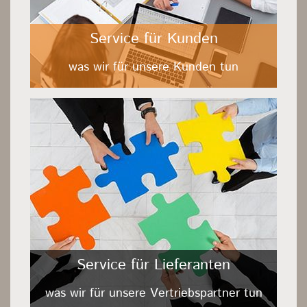
Service für Kunden
was wir für unsere Kunden tun
Service für Lieferanten
was wir für unsere Vertriebspartner tun