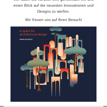
einen Blick auf die neuesten Innovationen und
Designs zu werfen.
Wir freuen uns auf Ihren Besuch!